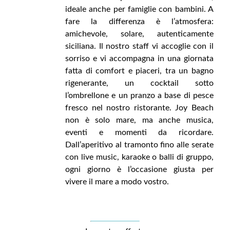
ideale anche per famiglie con bambini. A
fare la differenza è l’atmosfera:
amichevole, solare, autenticamente
siciliana. Il nostro staff vi accoglie con il
sorriso e vi accompagna in una giornata
fatta di comfort e piaceri, tra un bagno
rigenerante, un cocktail sotto
l’ombrellone e un pranzo a base di pesce
fresco nel nostro ristorante. Joy Beach
non è solo mare, ma anche musica,
eventi e momenti da ricordare.
Dall’aperitivo al tramonto fino alle serate
con live music, karaoke o balli di gruppo,
ogni giorno è l’occasione giusta per
vivere il mare a modo vostro.