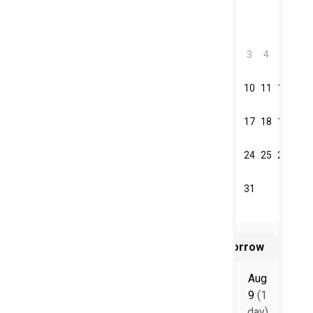
spiaggia