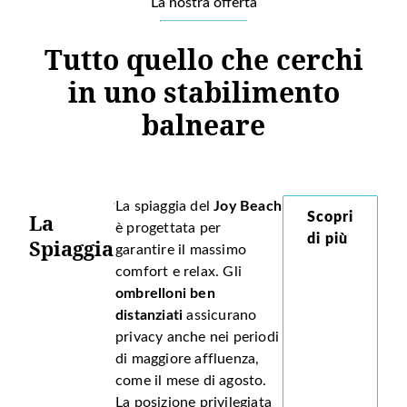
La nostra offerta
Tutto quello che cerchi
in uno stabilimento
balneare
La spiaggia del
Joy Beach
La
Scopri
è progettata per
di più
Spiaggia
garantire il massimo
comfort e relax. Gli
ombrelloni ben
distanziati
assicurano
privacy anche nei periodi
di maggiore affluenza,
come il mese di agosto.
La posizione privilegiata